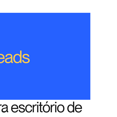
a escritório de