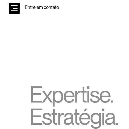
Entre em contato
Expertise.
Estratégia.