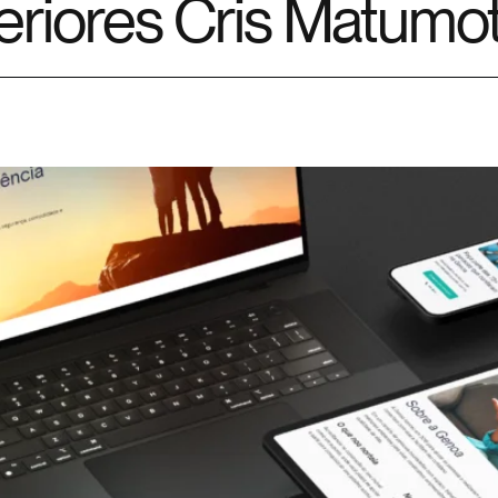
nteriores Cris Matumo