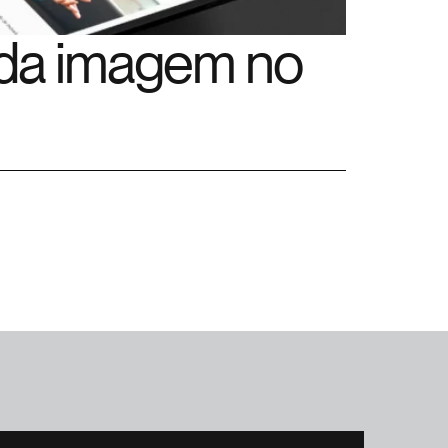
da imagem no