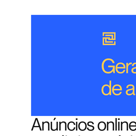
Anúncios online