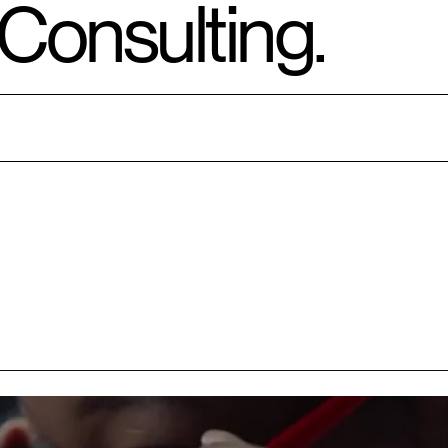
Consulting.