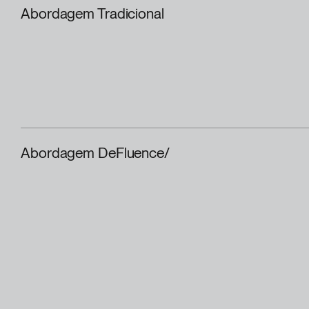
Abordagem Tradicional
Abordagem DeFluence/